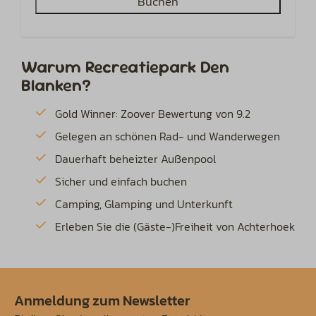
Buchen
Warum Recreatiepark Den
Blanken?
Gold Winner: Zoover Bewertung von 9.2
Gelegen an schönen Rad- und Wanderwegen
Dauerhaft beheizter Außenpool
Sicher und einfach buchen
Camping, Glamping und Unterkunft
Erleben Sie die (Gäste-)Freiheit von Achterhoek
Anmeldung zum Newsletter