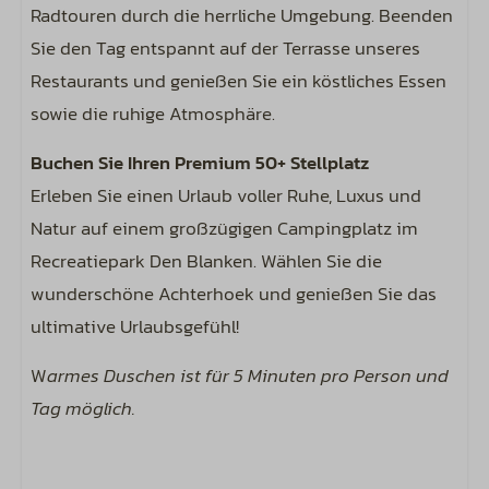
Radtouren durch die herrliche Umgebung. Beenden
Sie den Tag entspannt auf der Terrasse unseres
Restaurants und genießen Sie ein köstliches Essen
sowie die ruhige Atmosphäre.
Buchen Sie Ihren Premium 50+ Stellplatz
Erleben Sie einen Urlaub voller Ruhe, Luxus und
Natur auf einem großzügigen Campingplatz im
Recreatiepark Den Blanken. Wählen Sie die
wunderschöne Achterhoek und genießen Sie das
ultimative Urlaubsgefühl!
W
armes Duschen ist für 5 Minuten pro Person und
Tag möglich.