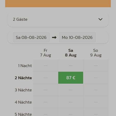
2 Gäste
Sa
08-08-2026
Mo
10-08-2026
Fr
Sa
So
7 Aug
8 Aug
9 Aug
—
—
—
1 Nacht
—
87 €
—
2 Nächte
—
—
—
3 Nächte
—
—
—
4 Nächte
—
—
—
5 Nächte