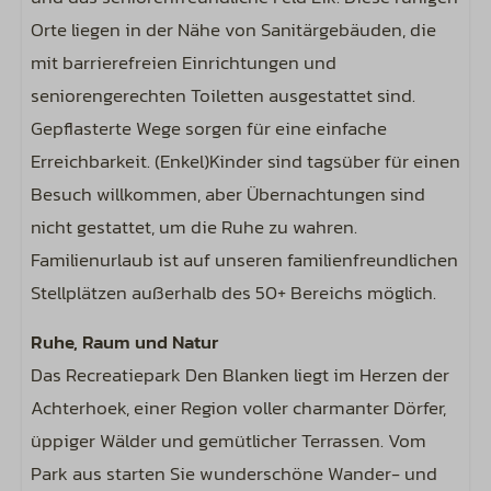
Orte liegen in der Nähe von Sanitärgebäuden, die
mit barrierefreien Einrichtungen und
seniorengerechten Toiletten ausgestattet sind.
Gepflasterte Wege sorgen für eine einfache
Erreichbarkeit. (Enkel)Kinder sind tagsüber für einen
Besuch willkommen, aber Übernachtungen sind
nicht gestattet, um die Ruhe zu wahren.
Familienurlaub ist auf unseren familienfreundlichen
Stellplätzen außerhalb des 50+ Bereichs möglich.
Ruhe, Raum und Natur
Das Recreatiepark Den Blanken liegt im Herzen der
Achterhoek, einer Region voller charmanter Dörfer,
üppiger Wälder und gemütlicher Terrassen. Vom
Park aus starten Sie wunderschöne Wander- und