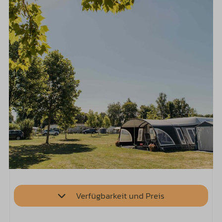
Verfügbarkeit und Preis