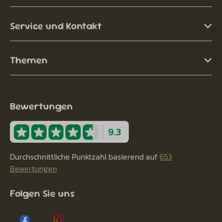
Service und Kontakt
Themen
Bewertungen
9.3
Durchschnittliche Punktzahl basierend auf
653
Bewertungen
Folgen Sie uns